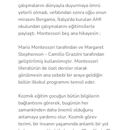
çalışmalarını dünyayla duyurmaya ömrü 
yeterli olmadı, vefatından sonra oğlu onun 
mirasını Bergamo, İtalya’da kurulan AMI 
okulundan çalışmalarını eğitimcilerle 
paylaştı. Montessori beş ana hikayesin ;
Mario Montessori tarafından ve Margaret 
Stephenson – Camillo Grazzini tarafından 
geliştirilmiş kullanılmıştır. Montessori 
literatürün de özel dersler olarak 
görülmesin ana sebebi bir araya geldiğin 
bütün ilkokul programını temsil eder.
Kozmik eğitim çocuğun bütün bilgilerin 
bağlantısını görerek, bugünün her 
zamankinden daha önemli olduğunu 
anlamaya yardımcı olur. Kozmik görev 
terimi, bir insanın yaşamında anlamlı bir yol 